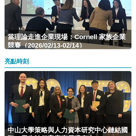
當理論走進企業現場：Cornell 家族企業
競賽（2026/02/13-02/14）
亮點時刻
中山大學策略與人力資本研究中心鏈結國