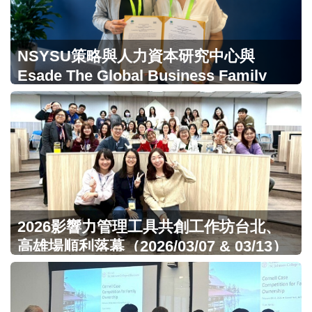
NSYSU策略與人力資本研究中心與
Esade The Global Business Family
Initiative簽署合作備忘錄 深化國際家族
企業研究合作
2026影響力管理工具共創工作坊台北、
高雄場順利落幕（2026/03/07 & 03/13）