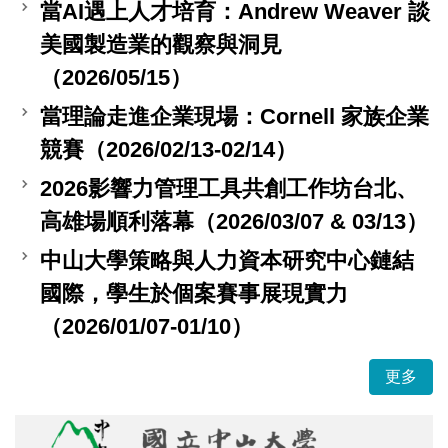
當AI遇上人才培育：Andrew Weaver 談
美國製造業的觀察與洞見
（2026/05/15）
當理論走進企業現場：Cornell 家族企業
競賽（2026/02/13-02/14）
2026影響力管理工具共創工作坊台北、
高雄場順利落幕（2026/03/07 & 03/13）
中山大學策略與人力資本研究中心鏈結
國際，學生於個案賽事展現實力
（2026/01/07-01/10）
更多