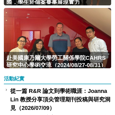
際，學生於個案賽事展現實力
（2026/01/07-01/10）
赴美國康乃爾大學勞工關係學院CAHRS
研究中心學術交流（2024/08/27-08/31）
活動紀實
從一篇 R&R 論文到學術職涯：Joanna
Lin 教授分享頂尖管理期刊投稿與研究洞
見（2026/07/09）