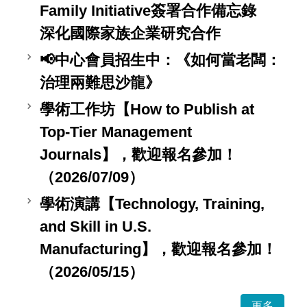
Family Initiative簽署合作備忘錄
深化國際家族企業研究合作
📢中心會員招生中：《如何當老闆：
治理兩難思沙龍》
學術工作坊【How to Publish at
Top-Tier Management
Journals】，歡迎報名參加！
（2026/07/09）
學術演講【Technology, Training,
and Skill in U.S.
Manufacturing】，歡迎報名參加！
（2026/05/15）
更多