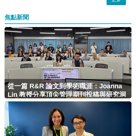
焦點新聞
從一篇 R&R 論文到學術職涯：Joanna
Lin 教授分享頂尖管理期刊投稿與研究洞
見（2026/07/09）