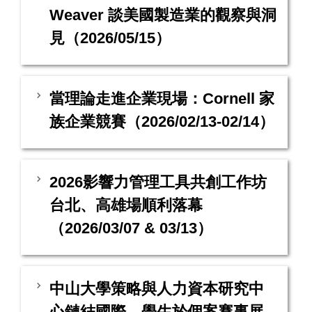
Weaver 談美國製造業的觀察與洞
見（2026/05/15）
當理論走進企業現場：Cornell 家
族企業競賽（2026/02/13-02/14）
2026影響力管理工具共創工作坊
台北、高雄場順利落幕
（2026/03/07 & 03/13）
中山大學策略與人力資本研究中
心鏈結國際，學生於個案賽事展