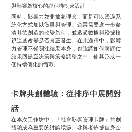
與影響為核心的評估機制來設計。
同時，影響力並非抽象理念，而是可以透過系
統化方式加以衡量與管理。企業需要進一步釐
清其欲創造的改變為何，並透過數據與證據檢
視這些改變是否真正發生。在此過程中，影響
力管理不僅關注結果本身，也強調如何將評估
結果回饋至決策與策略調整之中，使其形成一
個持續優化的循環。
卡牌共創體驗：從排序中展開對
話
在本次工作坊中，「社會影響管理卡牌」共創
體驗成為重要的討論環節。參與者依據自身企