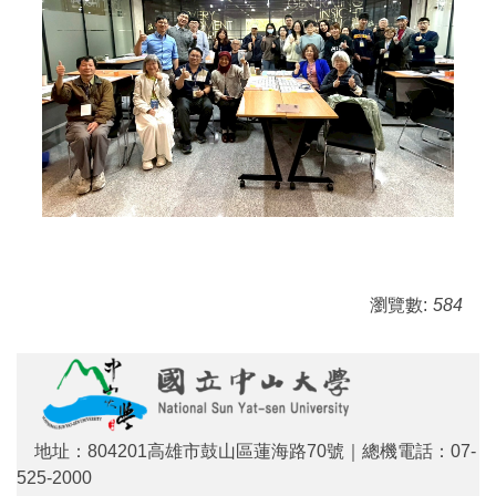
瀏覽數:
584
地址：804201高雄市鼓山區蓮海路70號｜總機電話：07-
525-2000