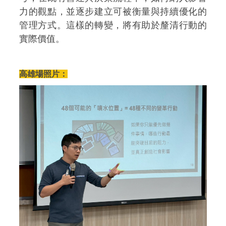
力的觀點，並逐步建立可被衡量與持續優化的
管理方式。這樣的轉變，將有助於釐清行動的
實際價值。
高雄場照片：