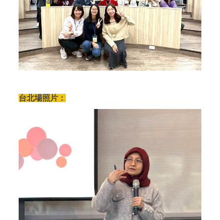
台北場照片：