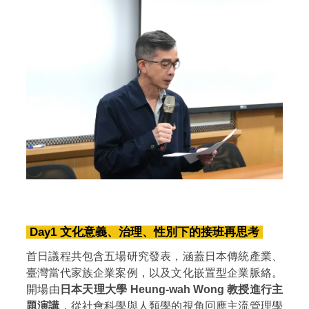
Day1 文化意義、治理、性別下的接班再思考
首日議程共包含五場研究發表，涵蓋日本傳統產業、
臺灣當代家族企業案例，以及文化嵌置型企業脈絡。
開場由
日本天理大學 Heung-wah Wong 教授進行主
題演講
，從社會科學與人類學的視角回應主流管理學