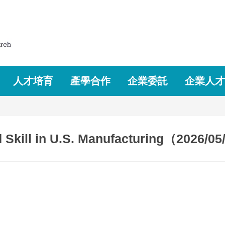
人才培育
產學合作
企業委託
企業人才
kill in U.S. Manufacturing（2026/0