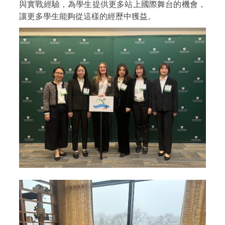
與實戰經驗，為學生提供更多站上國際舞台的機會，
讓更多學生能夠從這樣的經歷中獲益。