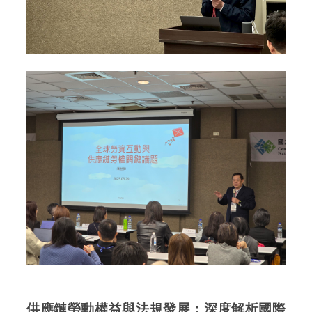
供應鏈勞動權益與法規發展：深度解析國際